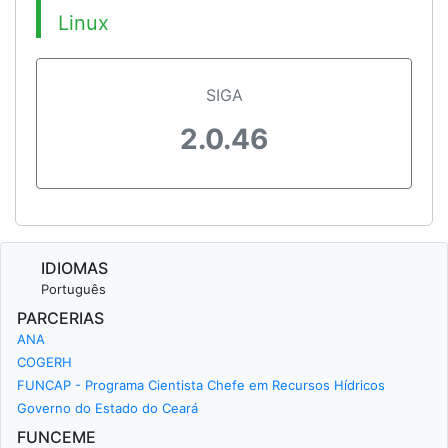
Linux
SIGA
2.0.46
IDIOMAS
Português
PARCERIAS
ANA
COGERH
FUNCAP - Programa Cientista Chefe em Recursos Hídricos
Governo do Estado do Ceará
FUNCEME