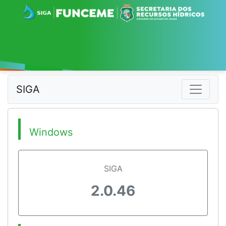
SIGA
Windows
SIGA
2.0.46