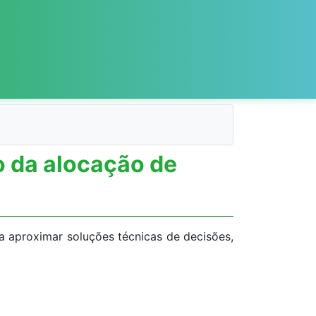
o da alocação de
 aproximar soluções técnicas de decisões,