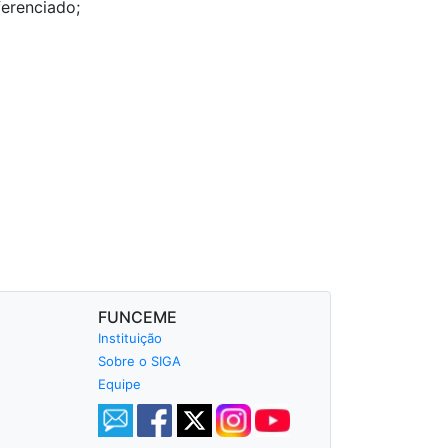
erenciado;
FUNCEME
Instituição
Sobre o SIGA
Equipe